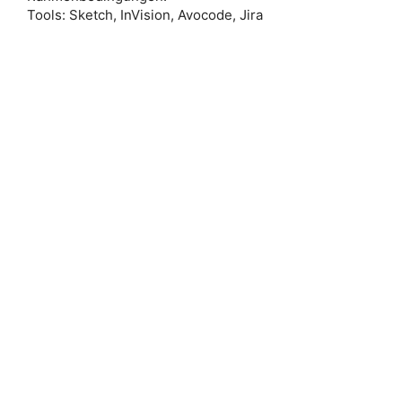
Tools: Sketch, InVision, Avocode, Jira