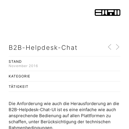
B2B-Helpdesk-Chat
STAND
November 2016
KATEGORIE
TÄTIGKEIT
Die Anforderung wie auch die Herausforderung an die
B2B-Helpdesk-Chat-UI ist es eine einfache wie auch
ansprechende Bedienung auf allen Plattformen zu
schaffen, unter Berücksichtigung der technischen
Rahmenbedingungen.