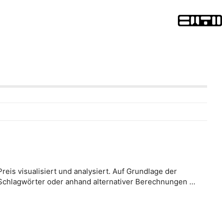
eis visualisiert und analysiert. Auf Grundlage der
Schlagwörter oder anhand alternativer Berechnungen …